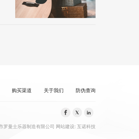
购买渠道
关于我们
防伪查询
广州市罗曼士乐器制造有限公司
网站建设:
互诺科技