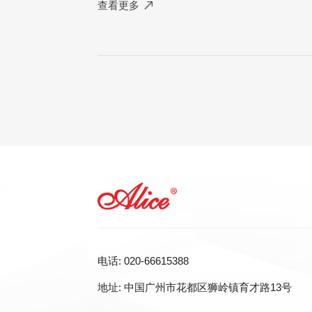
查看更多
电话: 020-66615388
地址: 中国广州市花都区狮岭镇育才路13号