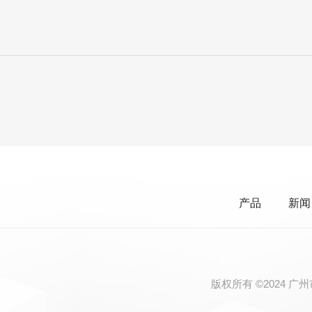
产品
新闻
版权所有 ©2024 