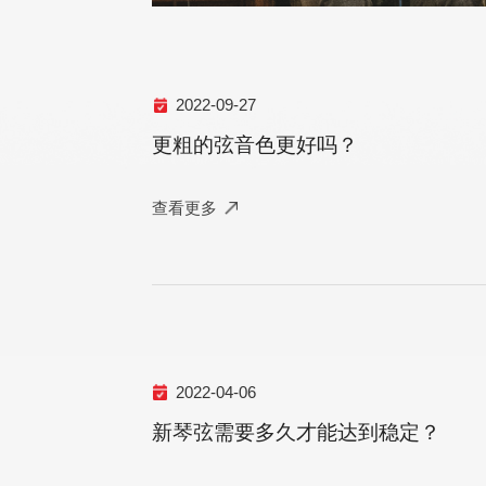
2022-09-27
更粗的弦音色更好吗？
查看更多
2022-04-06
新琴弦需要多久才能达到稳定？