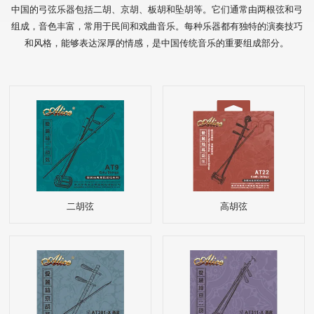
中国的弓弦乐器包括二胡、京胡、板胡和坠胡等。它们通常由两根弦和弓
组成，音色丰富，常用于民间和戏曲音乐。每种乐器都有独特的演奏技巧
和风格，能够表达深厚的情感，是中国传统音乐的重要组成部分。
二胡弦
高胡弦