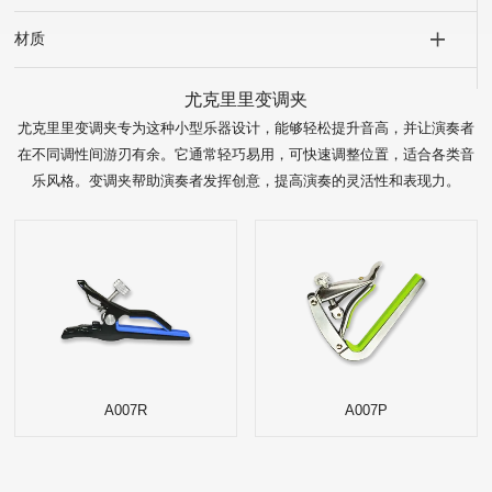
材质
尤克里里变调夹
尤克里里变调夹专为这种小型乐器设计，能够轻松提升音高，并让演奏者
在不同调性间游刃有余。它通常轻巧易用，可快速调整位置，适合各类音
乐风格。变调夹帮助演奏者发挥创意，提高演奏的灵活性和表现力。
A007R
A007P