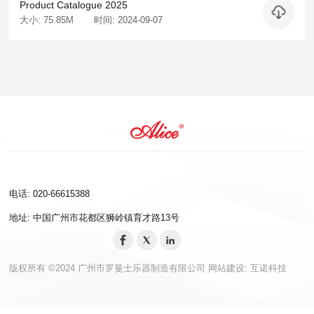
Product Catalogue 2025
大小: 75.85M
时间: 2024-09-07
电话: 020-66615388
地址: 中国广州市花都区狮岭镇育才路13号
版权所有 ©2024 广州市罗曼士乐器制造有限公司
网站建设:
互诺科技