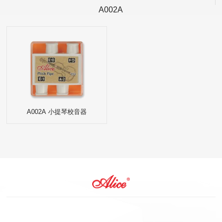
A002A
A002A 小提琴校音器