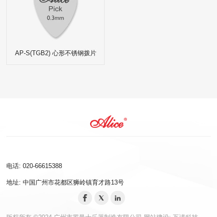
AP-S(TGB2) 心形不锈钢拨片
电话: 020-66615388
地址: 中国广州市花都区狮岭镇育才路13号