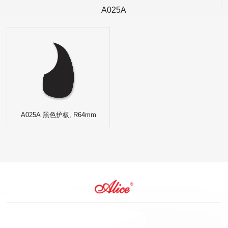
A025A
A025A 黑色护板, R64mm