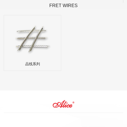
FRET WIRES
品线系列