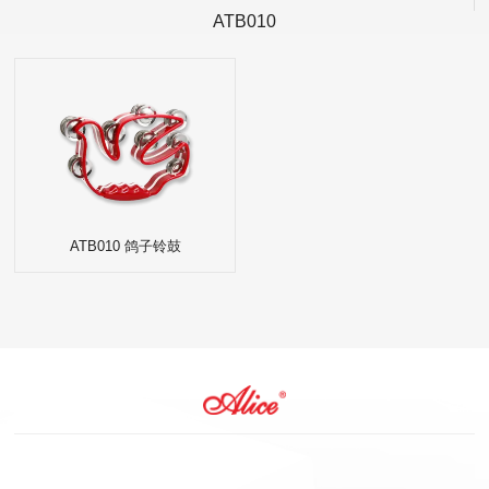
ATB010
ATB010 鸽子铃鼓